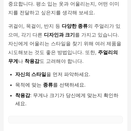
중요합니다. 평소 입는 옷과 어울리는지, 어떤 이미
지를 전달하고 싶은지를 생각해 보세요.
귀걸이, 목걸이, 반지 등
다양한 종류
의 주얼리가 있
으며, 각기 다른
디자인과 크기
를 가지고 있습니다.
자신에게 어울리는 스타일을 찾기 위해 여러 제품을
시도해보는 것도 좋은 방법입니다. 또한,
주얼리의
무게
나
착용감
도 고려해야 합니다.
자신의 스타일
을 먼저 파악하세요.
목적에 맞는
종류
를 선택하세요.
착용감
: 무게나 크기가 당신에게 맞는지 확인하
세요.