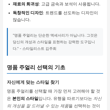
재료의 희귀성
: 고급 금속과 보석이 사용됩니다.
독창적인 디자인
: 트렌드를 선도하는 디자인이
많습니다.
"명품 주얼리는 단순한 액세서리가 아닙니다. 그것은
당신의 개성과 스타일을 표현하는 강력한 도구입니
다." - 스타일리스트 김주희
명품 주얼리 선택의 기초
자신에게 맞는 스타일 찾기
명품 주얼리를 선택할 때 가장 먼저 고려해야 할 것
은
본인의 스타일
입니다. 유행을 따르기보다는
자신
의 개성을 잘 드러낼 수 있는 제품
을 선택하는 것이