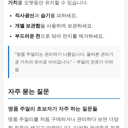
가치
를 오랫동안 유지할 수 있습니다.
직사광선
과
습기
를 피하세요.
개별 보관함
을 사용하여 보관하세요.
부드러운 천
으로 닦아 먼지를 제거하세요.
"명품 주얼리는 관리하기 나름입니다. 올바른 관리가
곧 가치의 유지로 이어집니다." - 주얼리 전문가 이하
람
자주 묻는 질문
명품 주얼리 초보자가 자주 하는 질문들
명품 주얼리를 처음 구매하거나 관리하다 보면 다양
한 질문이 생기기 마련입니다. 이러한 궁금증은 처음