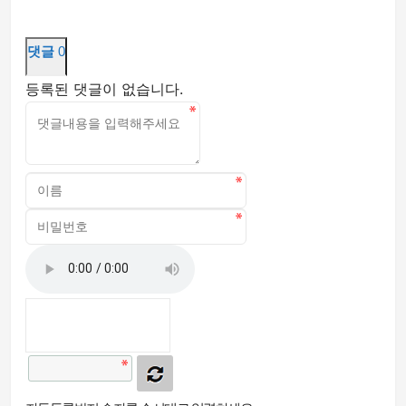
댓글
0
등록된 댓글이 없습니다.