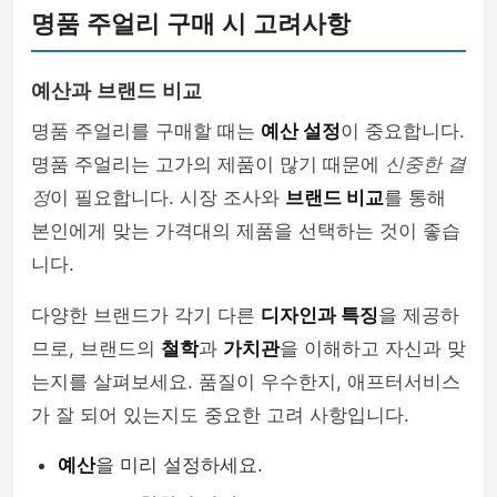
명품 주얼리 구매 시 고려사항
예산과 브랜드 비교
명품 주얼리를 구매할 때는
예산 설정
이 중요합니다.
명품 주얼리는 고가의 제품이 많기 때문에
신중한 결
정
이 필요합니다. 시장 조사와
브랜드 비교
를 통해
본인에게 맞는 가격대의 제품을 선택하는 것이 좋습
니다.
다양한 브랜드가 각기 다른
디자인과 특징
을 제공하
므로, 브랜드의
철학
과
가치관
을 이해하고 자신과 맞
는지를 살펴보세요. 품질이 우수한지, 애프터서비스
가 잘 되어 있는지도 중요한 고려 사항입니다.
예산
을 미리 설정하세요.