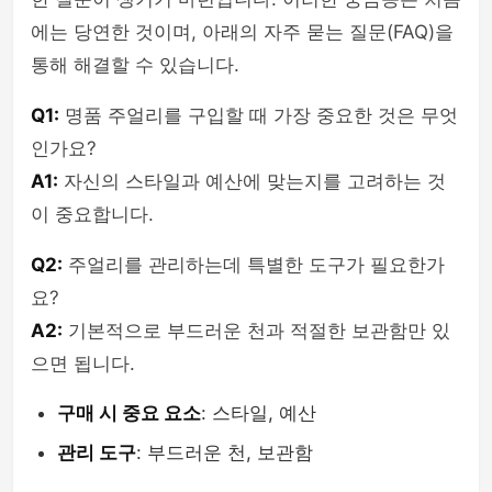
에는 당연한 것이며, 아래의 자주 묻는 질문(FAQ)을
통해 해결할 수 있습니다.
Q1:
명품 주얼리를 구입할 때 가장 중요한 것은 무엇
인가요?
A1:
자신의 스타일과 예산에 맞는지를 고려하는 것
이 중요합니다.
Q2:
주얼리를 관리하는데 특별한 도구가 필요한가
요?
A2:
기본적으로 부드러운 천과 적절한 보관함만 있
으면 됩니다.
구매 시 중요 요소
: 스타일, 예산
관리 도구
: 부드러운 천, 보관함