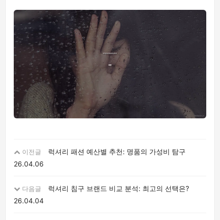
럭셔리 패션 예산별 추천: 명품의 가성비 탐구
이전글
26.04.06
럭셔리 침구 브랜드 비교 분석: 최고의 선택은?
다음글
26.04.04