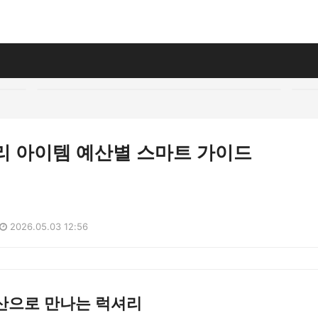
셔리 아이템 예산별 스마트 가이드
2026.05.03 12:56
산으로 만나는 럭셔리