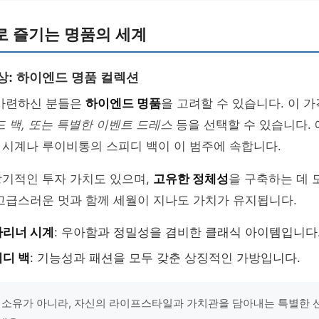
로 즐기는 명품의 세계
 이상: 하이엔드 명품 컬렉션
 마련하신 분들은
하이엔드 명품
을 고려할 수 있습니다. 이
드 백, 또는 특별한 이벤트 드레스
등을 선택할 수 있습니다. 
 시계나 루이비통의 스피디 백이 이 범주에 속합니다.
장기적인 투자 가치도 있으며,
고유한 정체성
을 구축하는 데 
고급스러운 멋과 함께 세월이 지나도 가치가 유지됩니다.
마리너 시계
: 우아함과 정밀성을 겸비한 클래식 아이템입니다
디 백
: 기능성과 패션을 모두 갖춘 상징적인 가방입니다.
 소유가 아니라, 자신의 라이프스타일과 가치관을 담아내는 특별한 선택