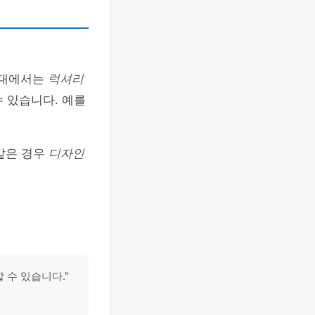
격대에서는
럭셔리
수 있습니다. 예를
같은 경우
디자인
 수 있습니다."