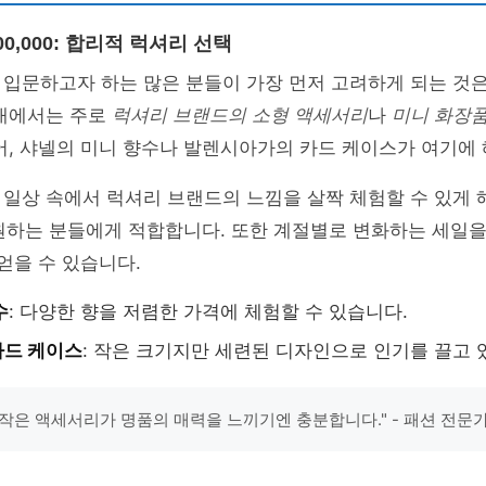
200,000: 합리적 럭셔리 선택
 입문하고자 하는 많은 분들이 가장 먼저 고려하게 되는 것
격대에서는 주로
럭셔리 브랜드의 소형 액세서리
나
미니 화장
어, 샤넬의 미니 향수나 발렌시아가의 카드 케이스가 여기에
일상 속에서 럭셔리 브랜드의 느낌을 살짝 체험할 수 있게 
원하는 분들에게 적합합니다. 또한 계절별로 변화하는 세일을
 얻을 수 있습니다.
수
: 다양한 향을 저렴한 가격에 체험할 수 있습니다.
카드 케이스
: 작은 크기지만 세련된 디자인으로 인기를 끌고 
작은 액세서리가 명품의 매력을 느끼기엔 충분합니다." - 패션 전문