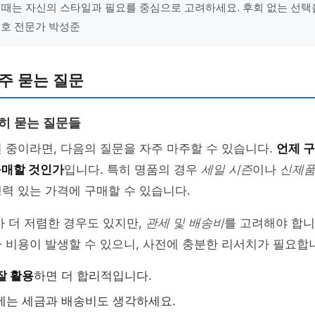
 때는 자신의 스타일과 필요를 중심으로 고려하세요. 후회 없는 선택
 보호 전문가 박성준
주 묻는 질문
흔히 묻는 질문들
 중이라면, 다음의 질문을 자주 마주할 수 있습니다.
언제 구
구매할 것인가
입니다. 특히 명품의 경우
세일 시즌
이나
신제품
력 있는 가격에 구매할 수 있습니다.
가 더 저렴한 경우도 있지만,
관세 및 배송비
를 고려해야 합니
 비용이 발생할 수 있으니, 사전에 충분한 리서치가 필요합
잘 활용
하면 더 합리적입니다.
는 세금과 배송비도 생각하세요.