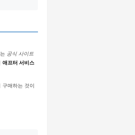
에는
공식 사이트
면
애프터 서비스
서 구매하는 것이