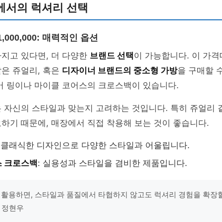
에서의 럭셔리 선택
₩1,000,000: 매력적인 옵션
지고 있다면, 더 다양한
브랜드 선택
이 가능합니다. 이 가
같은 쥬얼리, 혹은
디자이너 브랜드의 중소형 가방
을 구매할 
버 링이나 마이클 코어스의 크로스백이 있습니다.
 자신의 스타일과 맞는지 고려하는 것입니다. 특히 쥬얼리 
요하기 때문에, 매장에서 직접 착용해 보는 것이 좋습니다.
: 클래식한 디자인으로 다양한 스타일과 어울립니다.
스 크로스백
: 실용성과 스타일을 겸비한 제품입니다.
 활용하면, 스타일과 품질에서 타협하지 않고도 럭셔리 경험을 확장할
 정현우