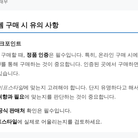
이재우
 구매 시 유의 사항
체크포인트
 구매할 때,
정품 인증
은 필수입니다. 특히, 온라인 구매 시
러
를 통해 구매하는 것이 중요합니다. 인증된 곳에서 구매하
있습니다.
이프스타일
에 맞는지 고려해야 합니다. 단지 유명하다고 해
취향과 필요
에 맞는지를 판단하는 것이 중요합니다.
공식 판매처
확인은 필수입니다.
프스타일
에 실제로 어울리는지를 검토하세요.