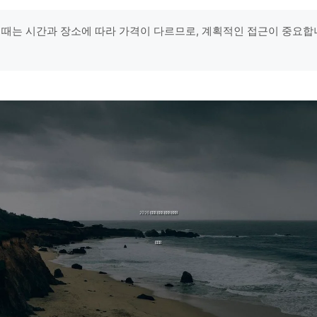
 때는 시간과 장소에 따라 가격이 다르므로, 계획적인 접근이 중요합니다