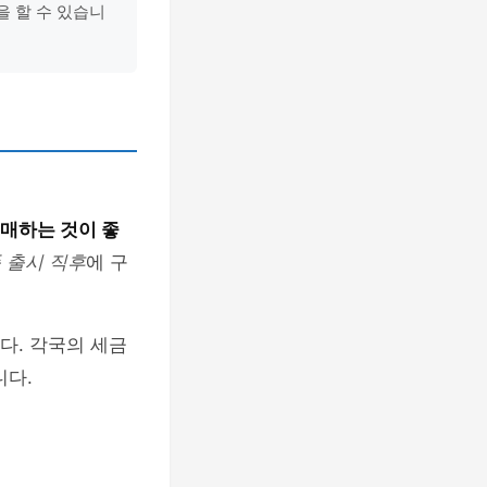
을 할 수 있습니
매하는 것이 좋
 출시 직후
에 구
다. 각국의 세금
니다.