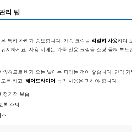
관리 팁
방은 특히 관리가 중요합니다. 가죽 크림을
적절히 사용
하여 
 유지하세요. 사용 시에는 가죽 전용 크림을 소량 묻혀 부
 약하므로
비가 오는 날에는 피하는 것이 좋습니다. 만약 가
리도록 하고,
헤어드라이어
등의 사용은 피해야 합니다.
 정기적 보습
도록 주의
건조