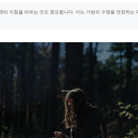
관리 지침을 따르는 것도 중요합니다. 이는 가방의 수명을 연장하는 데