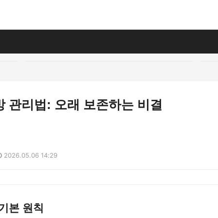
 관리법: 오래 보존하는 비결
2026.05.06 14:29
기본 원칙