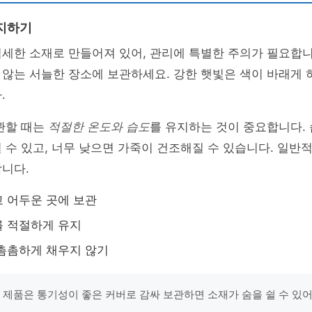
지하기
세한 소재로 만들어져 있어, 관리에 특별한 주의가 필요합니
 않는 서늘한 장소에 보관하세요. 강한 햇빛은 색이 바래게 
.
관할 때는
적절한 온도와 습도
를 유지하는 것이 중요합니다.
 수 있고, 너무 낮으면 가죽이 건조해질 수 있습니다. 일반
니다.
 어두운 곳에 보관
를 적절하게 유지
촘촘하게 채우지 않기
죽 제품은 통기성이 좋은 커버로 감싸 보관하면 소재가 숨을 쉴 수 있