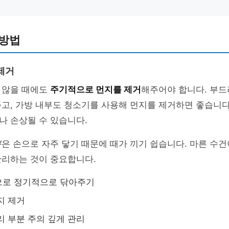
 방법
제거
 않을 때에도
주기적으로 먼지를 제거
해주어야 합니다. 부드
고, 가방 내부도 청소기를 사용해 먼지를 제거하면 좋습니다
나 손상될 수 있습니다.
분
은 손으로 자주 닿기 때문에 때가 끼기 쉽습니다. 마른 수
관리하는 것이 중요합니다.
으로 정기적으로 닦아주기
지 제거
리 부분 주의 깊게 관리