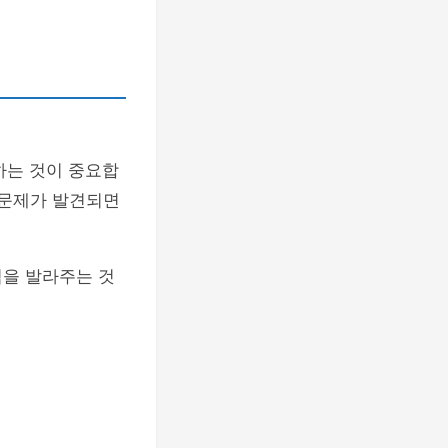
하는 것이 중요합
 문제가 발견되면
림을 발라주는 것