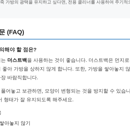
가죽 가방의 광택을 유지하고 싶다면, 전용 클리너를 사용하여 주기적
 (FAQ)
의해야 할 점은?
때는
더스트백
을 사용하는 것이 좋습니다. 더스트백은 먼지로
 좋아 가방을 상하지 않게 합니다. 또한, 가방을 쌓아놓지 
가장 바람직합니다.
 풀어놓고 보관하면, 모양이 변형되는 것을 방지할 수 있습
어 형태가 잘 유지되도록 해주세요.
용
 쌓아놓지 않기