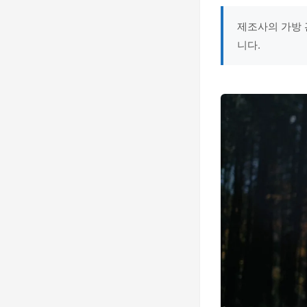
제조사의 가방 
니다.