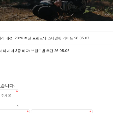
리 패션: 2026 최신 트렌드와 스타일링 가이드
26.05.07
럭셔리 시계 3종 비교: 브랜드별 추천
26.05.05
없습니다.