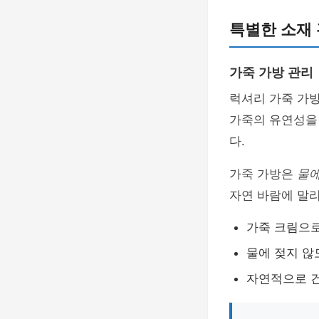
특별한 소재 
가죽 가방 관리
럭셔리 가죽 가
가죽의 유연성을
다.
가죽 가방은
물에
자연 바람에 말
가죽 크림으로
물에 젖지 않
자연적으로 