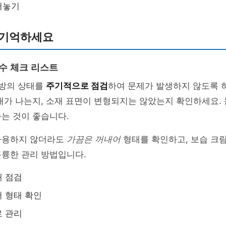
어놓기
 기억하세요
필수 체크 리스트
가방의 상태를
주기적으로 점검
하여 문제가 발생하지 않도록 
새가 나는지, 소재 표면이 변형되지는 않았는지 확인하세요.
는 것이 좋습니다.
사용하지 않더라도
가끔은 꺼내어
형태를 확인하고, 보습 크
훌륭한 관리 방법입니다.
태 점검
 형태 확인
로 관리