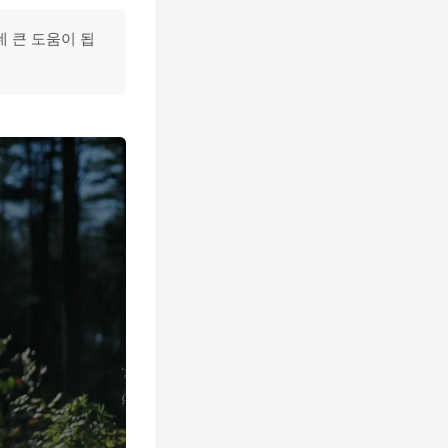
 큰 도움이 됩