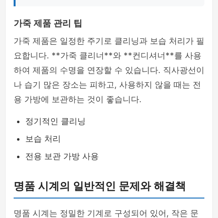
가죽 제품 관리 팁
가죽 제품은 일정한 주기로 클리닝과 보습 처리가 필
요합니다. **가죽 클리너**와 **컨디셔너**를 사용
하여 제품의 수명을 연장할 수 있습니다. 직사광선이
나 습기 많은 장소는 피하고, 사용하지 않을 때는 전
용 가방에 보관하는 것이 좋습니다.
정기적인 클리닝
보습 처리
전용 보관 가방 사용
명품 시계의 일반적인 문제와 해결책
명품 시계는 정밀한 기계로 구성되어 있어, 작은 문