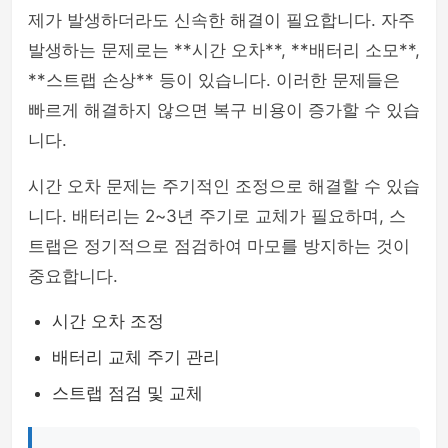
제가 발생하더라도 신속한 해결이 필요합니다. 자주
발생하는 문제로는 **시간 오차**, **배터리 소모**,
**스트랩 손상** 등이 있습니다. 이러한 문제들은
빠르게 해결하지 않으면 복구 비용이 증가할 수 있습
니다.
시간 오차 문제는 주기적인 조정으로 해결할 수 있습
니다. 배터리는 2~3년 주기로 교체가 필요하며, 스
트랩은 정기적으로 점검하여 마모를 방지하는 것이
중요합니다.
시간 오차 조정
배터리 교체 주기 관리
스트랩 점검 및 교체