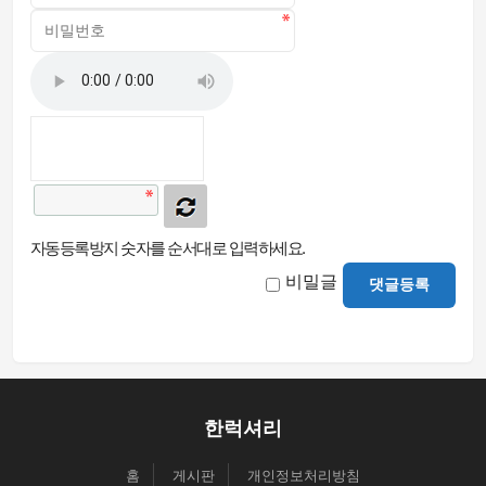
자동등록방지 숫자를 순서대로 입력하세요.
비밀글
댓글등록
한럭셔리
홈
게시판
개인정보처리방침