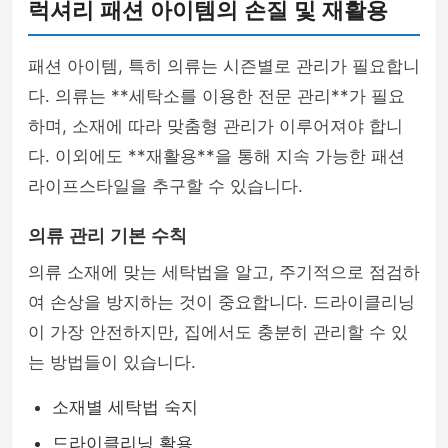
럭셔리 패션 아이템의 손질 및 재활용
패션 아이템, 특히 의류는 시즌별로 관리가 필요합니
다. 의류는 **세탁소를 이용한 전문 관리**가 필요
하며, 소재에 따라 맞춤형 관리가 이루어져야 합니
다. 이외에도 **재활용**을 통해 지속 가능한 패션
라이프스타일을 추구할 수 있습니다.
의류 관리 기본 수칙
의류 소재에 맞는 세탁법을 알고, 주기적으로 점검하
여 손상을 방지하는 것이 중요합니다. 드라이클리닝
이 가장 안전하지만, 집에서도 충분히 관리할 수 있
는 방법들이 있습니다.
소재별 세탁법 숙지
드라이클리닝 활용