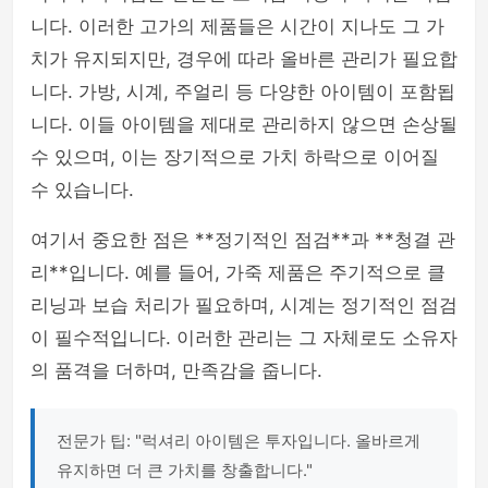
니다. 이러한 고가의 제품들은 시간이 지나도 그 가
치가 유지되지만, 경우에 따라 올바른 관리가 필요합
니다. 가방, 시계, 주얼리 등 다양한 아이템이 포함됩
니다. 이들 아이템을 제대로 관리하지 않으면 손상될
수 있으며, 이는 장기적으로 가치 하락으로 이어질
수 있습니다.
여기서 중요한 점은 **정기적인 점검**과 **청결 관
리**입니다. 예를 들어, 가죽 제품은 주기적으로 클
리닝과 보습 처리가 필요하며, 시계는 정기적인 점검
이 필수적입니다. 이러한 관리는 그 자체로도 소유자
의 품격을 더하며, 만족감을 줍니다.
전문가 팁: "럭셔리 아이템은 투자입니다. 올바르게
유지하면 더 큰 가치를 창출합니다."