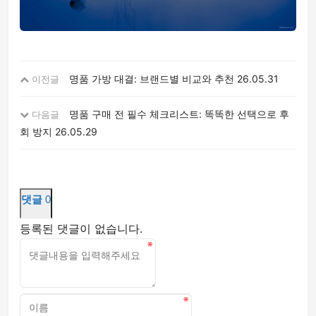
명품 가방 대결: 브랜드별 비교와 추천
26.05.31
이전글
명품 구매 전 필수 체크리스트: 똑똑한 선택으로 후
다음글
회 방지
26.05.29
댓글
0
등록된 댓글이 없습니다.