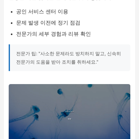
공인 서비스 센터 이용
문제 발생 이전에 정기 점검
전문가의 세부 경험과 리뷰 확인
전문가 팁: "사소한 문제라도 방치하지 말고, 신속히
전문가의 도움을 받아 조치를 취하세요."