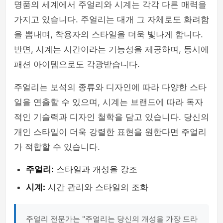
명품의 세계에서 주얼리와 시계는 각각 다른 매력을
가지고 있습니다. 주얼리는 대개 그 자체로도 화려함
을 뽐내며, 착용자의 스타일을 더욱 빛나게 합니다.
반면, 시계는 시간이라는 기능성을 제공하며, 동시에
패션 아이템으로도 각광받습니다.
주얼리는 보석의 종류와 디자인에 따라 다양한 스타
일을 연출할 수 있으며, 시계는 브랜드에 따라 독자
적인 기술력과 디자인 철학을 담고 있습니다. 당신의
개인 스타일이 더욱 강렬한 표현을 원한다면 주얼리
가 적합할 수 있습니다.
주얼리:
스타일과 개성을 강조
시계:
시간 관리와 스타일의 조화
주얼리 전문가는 "주얼리는 당신의 개성을 가장 드라