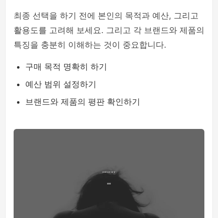
최종 선택을 하기 전에 본인의 목적과 예산, 그리고
활용도를 고려해 보세요. 그리고 각 브랜드와 제품의
특징을 충분히 이해하는 것이 중요합니다.
구매 목적 명확히 하기
예산 범위 설정하기
브랜드와 제품의 평판 확인하기