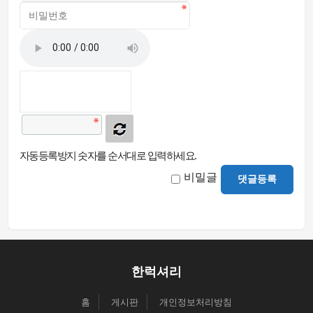
자동등록방지 숫자를 순서대로 입력하세요.
비밀글
댓글등록
한럭셔리
홈
게시판
개인정보처리방침