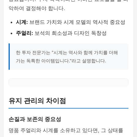
악하여 결정해야 합니다.
시계:
브랜드 가치와 시계 모델의 역사적 중요성
주얼리:
보석의 희소성과 디자인 독창성
한 투자 전문가는 "시계는 역사와 함께 가치를 더해
가는 독특한 아이템입니다."라고 설명합니다.
유지 관리의 차이점
손질과 보존의 중요성
명품 주얼리와 시계를 소유하고 있다면, 그 상태를