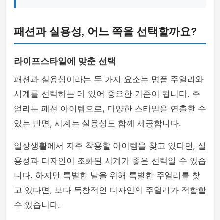
패션과 실용성, 어느 쪽을 선택할까요?
라이프스타일에 맞춘 선택
패션과 실용성이라는 두 가지 요소는 명품 주얼리와
시계를 선택하는 데 있어 중요한 기준이 됩니다. 주
얼리는 패션 아이템으로, 다양한 스타일을 연출할 수
있는 반면, 시계는 실용성도 함께 제공합니다.
일상생활에서 자주 착용할 아이템을 찾고 있다면, 실
용성과 디자인이 조화된 시계가 좋은 선택일 수 있습
니다. 하지만 특별한 날을 위해 특별한 주얼리를 찾
고 있다면, 보다 독창적인 디자인의 주얼리가 적합할
수 있습니다.