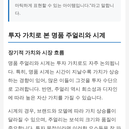
마틱하게 표현할 수 있는 아이템입니다."라고 말합니
다.
투자 가치로 본 명품 주얼리와 시계
장기적 가치와 시장 흐름
명품 주얼리와 시계는 투자 가치로도 자주 논의됩니
다. 특히, 명품 시계는 시간이 지날수록 가치가 상승
하는 경향이 있어, 많은 이들이 그것을 투자 수단으
로 고려합니다. 반면, 주얼리 역시 희소성과 디자인
에 따라 높은 자산 가치를 가질 수 있습니다.
시계의 경우, 브랜드와 모델에 따라 가치 상승률이
달라질 수 있으며, 주얼리는 보석의 크기와 품질이
중요합니다. 투자 목적이라면 이러한 요소들을 잘 파