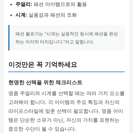
주얼리:
패션 아이템으로의 활용
시계:
실용성과 패션의 조화
패션 블로거는 "시계는 실용적인 동시에 패션을 완성
하는 마지막 터치입니다."라고 말합니다.
이것만은 꼭 기억하세요
현명한 선택을 위한 체크리스트
명품 주얼리와 시계를 선택할 때는 여러 가지 요소를
고려해야 합니다. 각 아이템의 주요 특징과 자신의
라이프스타일에 맞춘 선택이 필요합니다. 명품 아이
템은 단순한 소유가 아닌, 자신의 가치를 표현하는
중요한 수단이 될 수 있습니다.