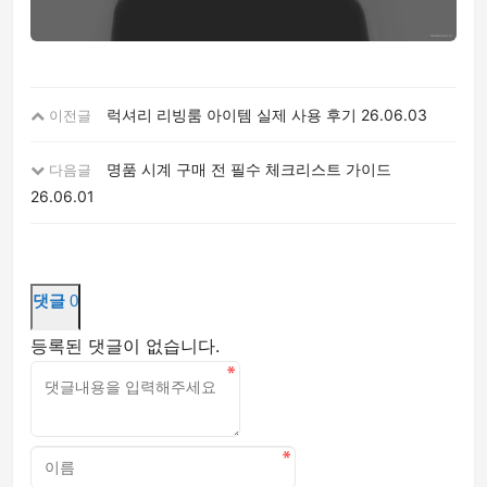
럭셔리 리빙룸 아이템 실제 사용 후기
26.06.03
이전글
명품 시계 구매 전 필수 체크리스트 가이드
다음글
26.06.01
댓글
0
등록된 댓글이 없습니다.