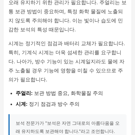
오래 유지하기 위한 관리가 필요합니다. 주얼리는 보
통 보관 방법이 중요하며, 특정 화학 물질에 노출되
지 않도록 주의해야 합니다. 이는 빛이나 습도에 민
감한 보석의 특성 때문입니다.
시계는 정기적인 점검과 배터리 교체가 필요합니다.
특히, 기계식 시계는 더욱 섬세한 관리를 요구합니
다. 나아가, 방수 기능이 있는 시계일지라도 물에 자
주 노출될 경우 기능에 영향을 미칠 수 있으므로 주
의가 필요합니다.
주얼리:
보관 방법 중요, 화학물질 주의
시계:
정기 점검과 방수 주의
보석 전문가가 "보석은 자연 그대로의 아름다움을 오
래 유지하도록 보관해야 합니다."라고 조언합니다.