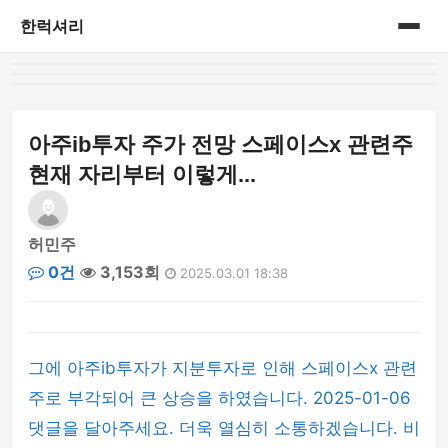
한럭셔리
홈
프리미엄 라이프스타일
아주ib투자 주가 전망 스페이스x 관련주
현재 자리부터 이렇게...
허민주
0건
3,153회
2025.03.01 18:38
그에 아주ib투자가 지분투자로 인해 스페이스x 관련
주로 부각되어 큰 상승을 하였습니다. 2025-01-06
댓글을 달아주세요. 더욱 열심히 소통하겠습니다. 비