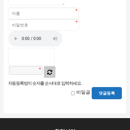
자동등록방지 숫자를 순서대로 입력하세요.
비밀글
댓글등록