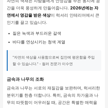
자연의 색채는 사람들에게 안정감을 주는 동시에 공
간을 더욱 풍성하게 만들어줍니다.
2026년에는 자
연에서 영감을 받은 색상
이 럭셔리 인테리어에서 큰
인기를 끌고 있습니다.
짙은 녹색과 부드러운 갈색
바다를 연상시키는 청색 계열
"자연의 색상을 사용함으로써 집안에 평온함을 주입
할 수 있습니다." - 컬러 전문가 이수연
금속과 나무의 조화
금속과 나무는 서로의 재질감을 보완하며, 럭셔리한
분위기를 한층 더합니다. 특히, 금속의 차가움과 나
무의 따뜻함이 어우러질 때, 공간은 특별한 매력을