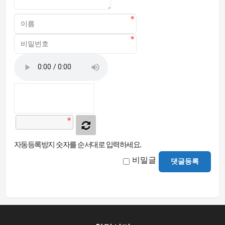
자동등록방지 숫자를 순서대로 입력하세요.
비밀글
댓글등록