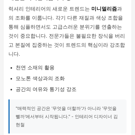
럭셔리 인테리어의 새로운 트렌드는
미니멀리즘
과
의 조화를 이룹니다. 각기 다른 재질과 색상 조합을
통해 심플하면서도 고급스러운 분위기를 연출하는
것이 중요합니다. 전문가들은 불필요한 장식을 버리
고 본질에 집중하는 것이 트렌드의 핵심이라 강조합
니다.
천연 소재의 활용
모노톤 색상과의 조화
공간의 여유와 통기성 강조
"매력적인 공간은 '무엇을 더할까'가 아니라 '무엇을
뺄까'에서부터 시작됩니다." - 인테리어 디자이너 김
현철