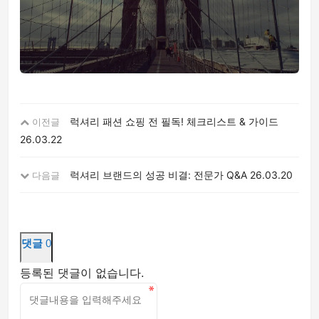
럭셔리 패션 쇼핑 전 필독! 체크리스트 & 가이드
이전글
26.03.22
럭셔리 브랜드의 성공 비결: 전문가 Q&A
26.03.20
다음글
댓글
0
등록된 댓글이 없습니다.