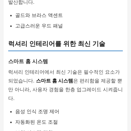
발산합니다.
골드와 브라스 액센트
고급스러운 우드 패널
럭셔리 인테리어를 위한 최신 기술
스마트 홈 시스템
럭셔리 인테리어에서 최신 기술은 필수적인 요소가
되었습니다.
스마트 홈 시스템
은 편리함을 제공할 뿐
만 아니라, 사용자 경험을 한층 업그레이드 시켜줍니
다.
음성 인식 조명 제어
자동화된 온도 조절