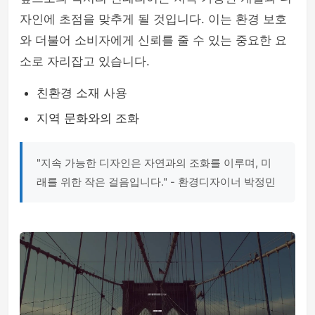
자인에 초점을 맞추게 될 것입니다. 이는 환경 보호
와 더불어 소비자에게 신뢰를 줄 수 있는 중요한 요
소로 자리잡고 있습니다.
친환경 소재 사용
지역 문화와의 조화
"지속 가능한 디자인은 자연과의 조화를 이루며, 미
래를 위한 작은 걸음입니다." - 환경디자이너 박정민