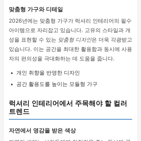
맞춤형 가구와 디테일
2026년에는 맞춤형 가구가 럭셔리 인테리어의 필수
아이템으로 자리잡고 있습니다. 고유의 스타일과 개
성을 표현할 수 있는
맞춤형 디자인
은 더욱 각광받고
있습니다. 이는 공간을 최대한 활용함과 동시에 사용
자의 편의성을 극대화하는 데 도움을 줍니다.
개인 취향을 반영한 디자인
공간 활용도를 높이는 모듈형 가구
럭셔리 인테리어에서 주목해야 할 컬러
트렌드
자연에서 영감을 받은 색상