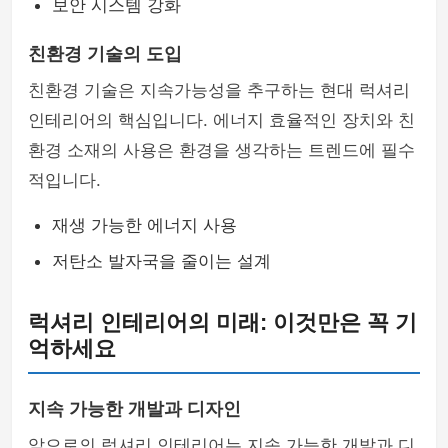
보안 시스템 강화
친환경 기술의 도입
친환경 기술은 지속가능성을 추구하는 현대 럭셔리
인테리어의 핵심입니다. 에너지 효율적인 장치와 친
환경 소재의 사용은 환경을 생각하는 트렌드에 필수
적입니다.
재생 가능한 에너지 사용
저탄소 발자국을 줄이는 설계
럭셔리 인테리어의 미래: 이것만은 꼭 기
억하세요
지속 가능한 개발과 디자인
앞으로의 럭셔리 인테리어는 지속 가능한 개발과 디