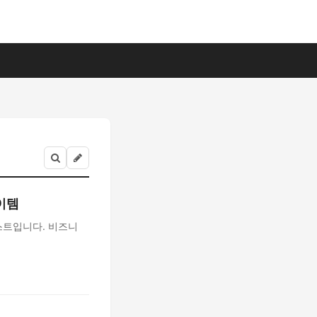
이템
스트입니다. 비즈니