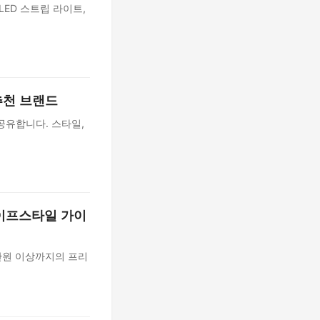
ED 스트립 라이트,
추천 브랜드
공유합니다. 스타일,
라이프스타일 가이
0만원 이상까지의 프리