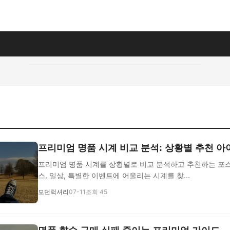
프리미엄 명품 시계 비교 분석: 상황별 추천 아
프리미엄 명품 시계를 상황별로 비교 분석하고 추천하는 포
스, 일상, 특별한 이벤트에 어울리는 시계를 찾...
모던럭셔리
07-11
조회 45