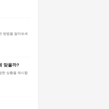
한 방법을 알아보세
게 맞을까?
합한 상황을 제시합