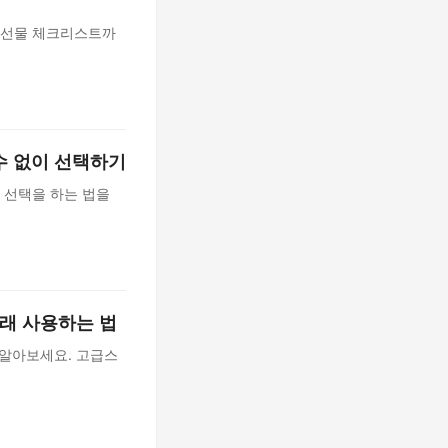
, 선물 체크리스트까
실수 없이 선택하기
 선택을 하는 법을
래 사용하는 법
 알아보세요. 고급스